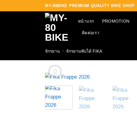
Skip
MY-80BIKE PREMIUM QUALITY BIKE SHOP
to
content
หน้าแรก
PROMOTION
ติดต่อเรา
จักรยาน
/
จักรยานพับได้ FIKA