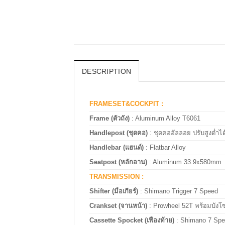
DESCRIPTION
FRAMESET&COCKPIT :
Frame (ตัวถัง)
: Aluminum Alloy T6061
Handlepost (ชุดคอ)
: ชุดคออัลลอย ปรับสูงต่ำไ
Handlebar (แฮนด์)
: Flatbar Alloy
Seatpost (หลักอาน)
: Aluminum 33.9x580mm
TRANSMISSION :
Shifter (มือเกียร์)
: Shimano Trigger 7 Speed
Crankset (จานหน้า)
: Prowheel 52T พร้อมบังโซ
Cassette Spocket (เฟืองท้าย)
: Shimano 7 Spe