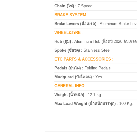
Chain (โซ่)
: 7 Speed
BRAKE SYSTEM
:
Brake Levers (มือเบรค)
: Aluminum Brake Lev
WHEEL&TiRE
:
Hub (ดุม)
: Aluminum Hub (ล็อตปี 2026 อัปเกรดเ
Spoke (ซี่ลวด)
:
Stainless Steel
ETC PARTS & ACCESSORIES
:
Pedals (บันได)
: Folding Pedals
Mudguard (บังโคลน)
:
Yes
GENERAL INFO
:
Weight (น้ำหนัก)
:
12.1 kg
Max Load Weight (น้ำหนักบรรทุก)
: 100 Kg.