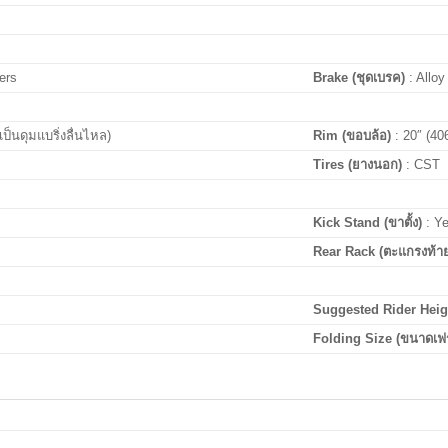
ers
Brake (ชุดเบรค)
: Alloy
ป็นดุมแบริ่งลื่นไหล)
Rim (ขอบล้อ)
: 20″ (40
Tires (ยางนอก)
: CST 
Kick Stand (ขาตั้ง)
:
Y
Rear Rack (ตะแกรงท้า
Suggested Rider Height 
Folding Size (ขนาดเฟ