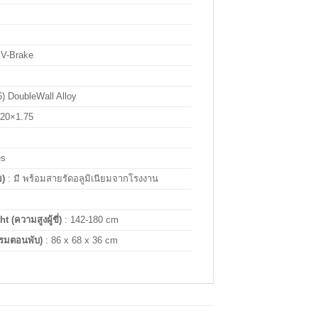
 V-Brake
6) DoubleWall Alloy
20×1.75
es
ย)
: มี พร้อมสายรัดอลูมิเนียมจากโรงงาน
(ความสูงผู้ขี่)
: 142-180 cm
รมตอนพับ)
: 86 x 68 x 36 cm