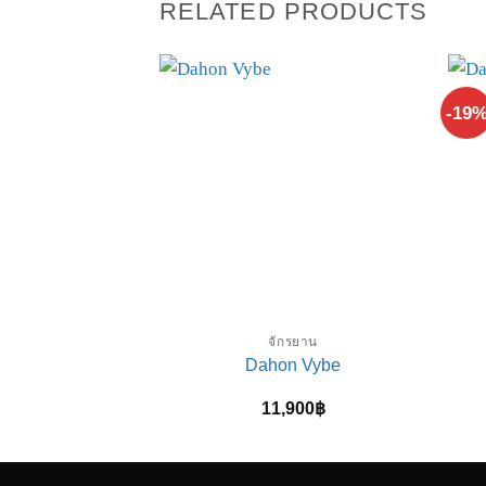
RELATED PRODUCTS
-19
จักรยาน
Dahon Vybe
11,900
฿