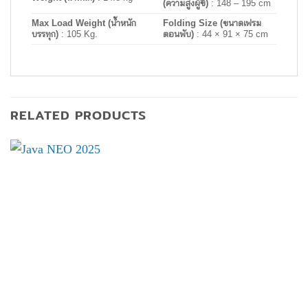
(ความสูงผู้ขี่)
: 148 – 195 cm
Max Load Weight (น้ำหนัก
Folding Size (ขนาดเฟรม
บรรทุก)
:
105 Kg.
ตอนพับ)
: 44 × 91 × 75 cm
RELATED PRODUCTS