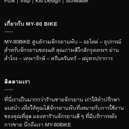
Fizik｜Visp｜Kitt Design｜
Schwalbe
เกี่ยวกับ MY-80 BIKE
MY-80BiKE ศูนย์รวมจักรยานพับ – อะไหล่ – อุปกรณ์
สำหรับจักรยานของแท้ คุณภาพดีใกล้กรุงเทพฯ ย่าน
สำโรง – เทพารักษ์ – ศรีนครินทร์ – สมุทรปราการ
ติดตามเรา
ที่นี่เราเป็นมากกว่าร้านขายจักรยาน เราให้คำปรึกษา
แนะนำ เพื่อให้คุณได้จักรยานพับที่เหมาะกับการใช้งาน
ของคุณที่สุด มองหาร้านจักรยานดี ๆ ที่มีบริการหลัง
การขาย นึกถึงเรา MY-80BiKE