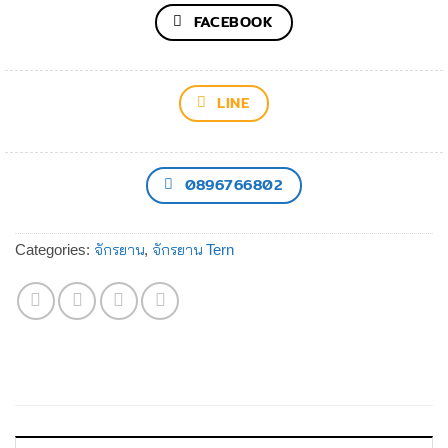
FACEBOOK
LINE
0896766802
Categories:
จักรยาน
,
จักรยาน Tern