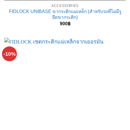
ACCESSORIES
FIDLOCK UNIBASE ขากระติกแม่เหล็ก (สำหรับรถที่ไม่มีรู
ยึดขากระติก)
900
฿
-10%