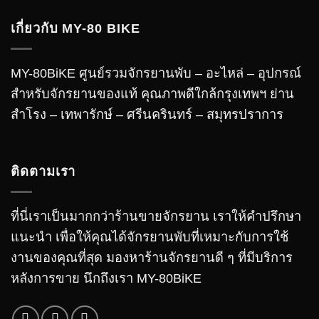
เกี่ยวกับ MY-80 BIKE
MY-80BiKE ศูนย์รวมจักรยานพับ – อะไหล่ – อุปกรณ์
สำหรับจักรยานของแท้ คุณภาพดีใกล้กรุงเทพฯ ย่าน
สำโรง – เทพารักษ์ – ศรีนครินทร์ – สมุทรปราการ
ติดตามเรา
ที่นี่เราเป็นมากกว่าร้านขายจักรยาน เราให้คำปรึกษา
แนะนำ เพื่อให้คุณได้จักรยานพับที่เหมาะกับการใช้
งานของคุณที่สุด มองหาร้านจักรยานดี ๆ ที่มีบริการ
หลังการขาย นึกถึงเรา MY-80BiKE