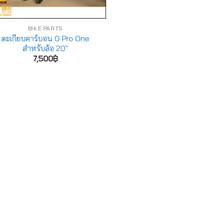
BIKE PARTS
ตะเกียบคาร์บอน G Pro One
สำหรับล้อ 20″
7,500
฿