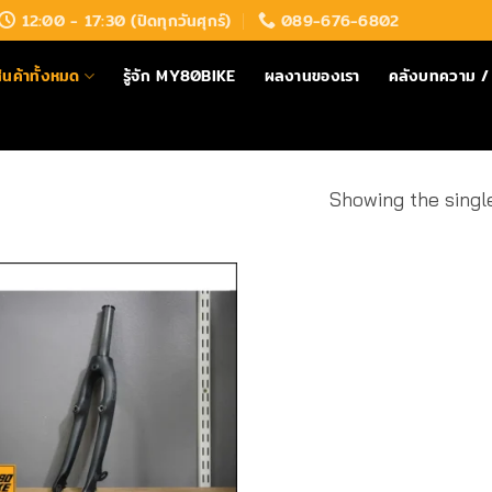
12:00 - 17:30 (ปิดทุกวันศุกร์)
089-676-6802
ินค้าทั้งหมด
รู้จัก MY80BIKE
ผลงานของเรา
คลังบทความ / 
Showing the single