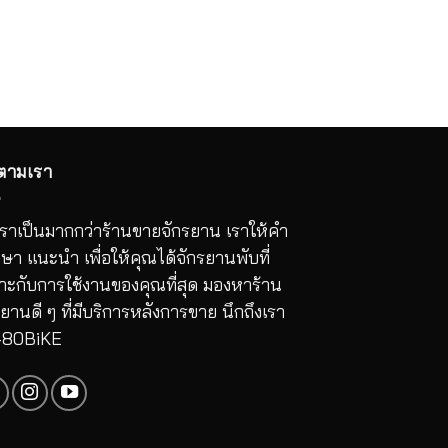
ตามเรา
นี่เราเป็นมากกว่าร้านขายจักรยาน เราให้คำ
กษา แนะนำ เพื่อให้คุณได้จักรยานพับที่
าะกับการใช้งานของคุณที่สุด มองหาร้าน
รยานดี ๆ ที่มีบริการหลังการขาย นึกถึงเรา
-80BiKE