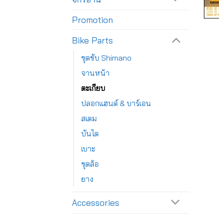
Promotion
Bike Parts
ชุดขับ Shimano
จานหน้า
ตะเกียบ
ปลอกแฮนด์ & บาร์เอน
สเตม
บันได
เบาะ
ชุดล้อ
ยาง
Accessories