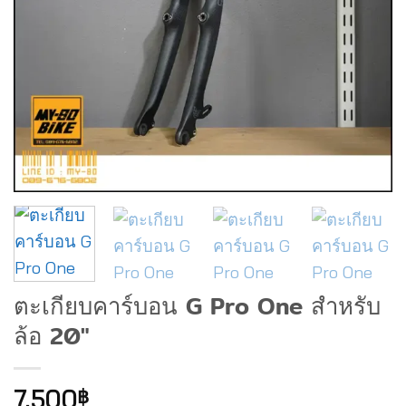
ตะเกียบคาร์บอน G Pro One สำหรับ
ล้อ 20″
7,500
฿