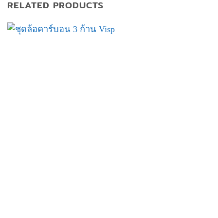
RELATED PRODUCTS