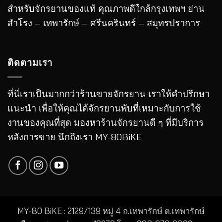
สำหรับจักรยานของแท้ คุณภาพดีใกล้กรุงเทพฯ ย่าน
สำโรง – เทพารักษ์ – ศรีนครินทร์ – สมุทรปราการ
ติดตามเรา
ที่นี่เราเป็นมากกว่าร้านขายจักรยาน เราให้คำปรึกษา
แนะนำ เพื่อให้คุณได้จักรยานพับที่เหมาะกับการใช้
งานของคุณที่สุด มองหาร้านจักรยานดี ๆ ที่มีบริการ
หลังการขาย นึกถึงเรา MY-80BiKE
MY-80 BiKE : 2129/139 หมู่ 4 ถ.เทพารักษ์ ต.เทพารักษ์