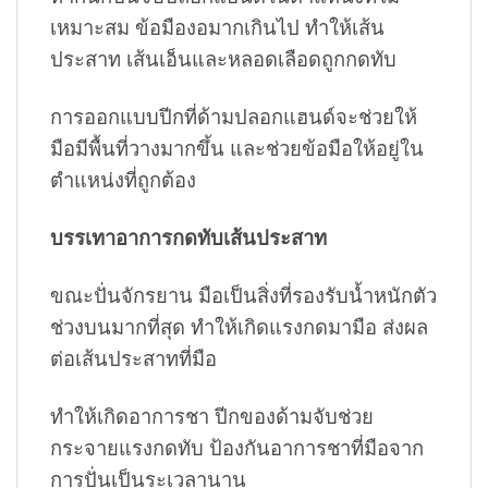
เหมาะสม ข้อมืองอมากเกินไป ทำให้เส้น
ประสาท เส้นเอ็นและหลอดเลือดถูกกดทับ
การออกแบบปีกที่ด้ามปลอกแฮนด์จะช่วยให้
มือมีพื้นที่วางมากขึ้น และช่วยข้อมือให้อยู่ใน
ตำแหน่งที่ถูกต้อง
บรรเทาอาการกดทับเส้นประสาท
ขณะปั่นจักรยาน มือเป็นสิ่งที่รองรับน้ำหนักตัว
ช่วงบนมากที่สุด ทำให้เกิดแรงกดมามือ ส่งผล
ต่อเส้นประสาทที่มือ
ทำให้เกิดอาการชา ปีกของด้ามจับช่วย
กระจายแรงกดทับ ป้องกันอาการชาที่มือจาก
การปั่นเป็นระเวลานาน