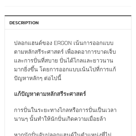
DESCRIPTION
ปลอกแฮนด์ของ ERGON เน้นการออกแบบ
ตามหลักสรีระศาสตร์ เพื่อลดอาการบาดเจ็บ
และการปั่นที่สบาย ปั่นได้ไกลและยาวนาน
มากยิ่งขึ้น โดยการออกแบบเน้นไปที่การแก้
ปัญหาหลักๆ ต่อไปนี้
แก้ปัญหาตามหลักสรีระศาสตร์
การปั่นในระยะทางไกลหรือการปั่นเป็นเวลา
นานๆ นั้นทำให้นักปั่นเกิดความเมื่อยล้า
หากนักปั่นจับปลอกแฮนด์ในตำแหน่งที่ไม่