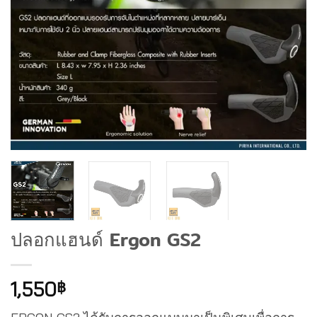
ปลอกแฮนด์ Ergon GS2
1,550
฿