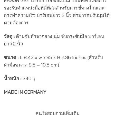
ERGON GS2 ได้รับการออกแบบมาเป็นพิเศษเพื่อการ
รองรับตำแหน่งมือที่ดีที่สุดสำหรับการขี่ทางไกลและ
การทำความเร็ว บาร์เอนยาว 2 นิ้ว สามารถปรับมุมได้
ตามต้องการ
วัสดุ :
ด้ามจับทำจากยาง นุ่ม จับกระชับมือ บาร์เอน
ยาว 2 นิ้ว
ขนาด :
L 8.43 x w 7.95 x H 2.36 inches ‎(สำหรับ
ฝ่ามือขนาด 8.5 – 10.5 cm)
น้ำหนัก :
340 g
MADE IN GERMANY
สนใจสอบถามเพิ่มเติม