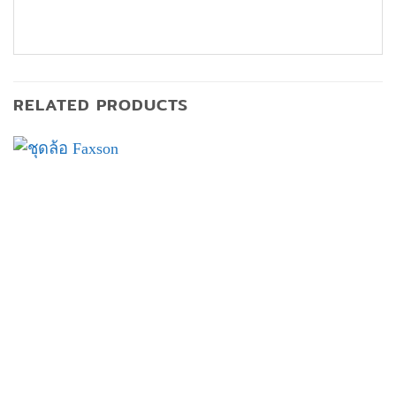
RELATED PRODUCTS