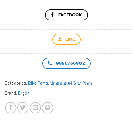
FACEBOOK
LINE
0896766802
Categories:
Bike Parts
,
ปลอกแฮนด์ & บาร์เอน
Brand:
Ergon