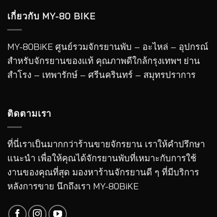
เกี่ยวกับ MY-80 BIKE
MY-80BiKE ศูนย์รวมจักรยานพับ – อะไหล่ – อุปกรณ์
สำหรับจักรยานของแท้ คุณภาพดีใกล้กรุงเทพฯ ย่าน
สำโรง – เทพารักษ์ – ศรีนครินทร์ – สมุทรปราการ
ติดตามเรา
ที่นี่เราเป็นมากกว่าร้านขายจักรยาน เราให้คำปรึกษา
แนะนำ เพื่อให้คุณได้จักรยานพับที่เหมาะกับการใช้
งานของคุณที่สุด มองหาร้านจักรยานดี ๆ ที่มีบริการ
หลังการขาย นึกถึงเรา MY-80BiKE