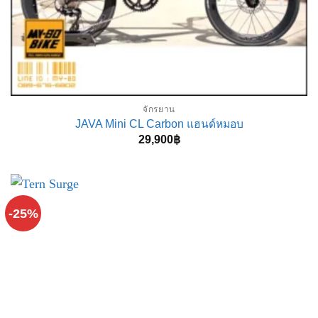
จักรยาน
JAVA Mini CL Carbon แฮนด์หมอบ
29,900
฿
-25%