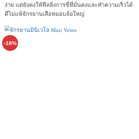
ง่าย แต่ยังคงให้ฟีลลิ่งการขี่ที่มั่นคงและทำความเร็วได้
ดีไม่แพ้จักรยานเสือหมอบล้อใหญ่
-16%