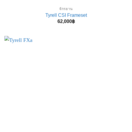
จักรยาน
Tyrell CSI Frameset
62,000
฿