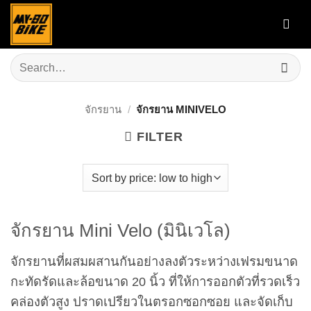
Skip
to
content
Search
for:
จักรยาน
/
จักรยาน MINIVELO
FILTER
จักรยาน Mini Velo (มินิเวโล)
จักรยานที่ผสมผสานกันอย่างลงตัวระหว่างเฟรมขนาด
กะทัดรัดและล้อขนาด 20 นิ้ว ที่ให้การออกตัวที่รวดเร็ว
คล่องตัวสูง ปราดเปรียวในตรอกซอกซอย และจัดเก็บ