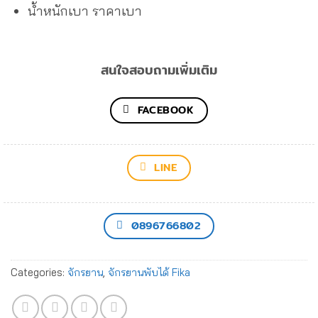
น้ำหนักเบา ราคาเบา
สนใจสอบถามเพิ่มเติม
FACEBOOK
LINE
0896766802
Categories:
จักรยาน
,
จักรยานพับได้ Fika