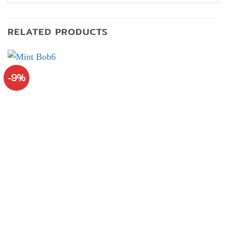
RELATED PRODUCTS
-9%