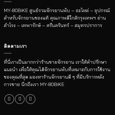
MY-80BiKE ศูนย์รวมจักรยานพับ – อะไหล่ – อุปกรณ์
สำหรับจักรยานของแท้ คุณภาพดีใกล้กรุงเทพฯ ย่าน
สำโรง – เทพารักษ์ – ศรีนครินทร์ – สมุทรปราการ
ติดตามเรา
ที่นี่เราเป็นมากกว่าร้านขายจักรยาน เราให้คำปรึกษา
แนะนำ เพื่อให้คุณได้จักรยานพับที่เหมาะกับการใช้งาน
ของคุณที่สุด มองหาร้านจักรยานดี ๆ ที่มีบริการหลัง
การขาย นึกถึงเรา MY-80BiKE