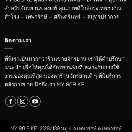
สำหรับจักรยานของแท้ คุณภาพดีใกล้กรุงเทพฯ ย่าน
สำโรง – เทพารักษ์ – ศรีนครินทร์ – สมุทรปราการ
ติดตามเรา
ที่นี่เราเป็นมากกว่าร้านขายจักรยาน เราให้คำปรึกษา
แนะนำ เพื่อให้คุณได้จักรยานพับที่เหมาะกับการใช้
งานของคุณที่สุด มองหาร้านจักรยานดี ๆ ที่มีบริการ
หลังการขาย นึกถึงเรา MY-80BiKE
MY-80 BiKE : 2129/139 หมู่ 4 ถ.เทพารักษ์ ต.เทพารักษ์