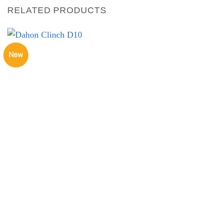
RELATED PRODUCTS
New