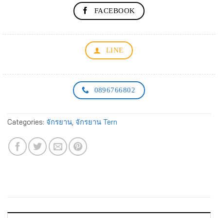
FACEBOOK
LINE
0896766802
Categories:
จักรยาน
,
จักรยาน Tern