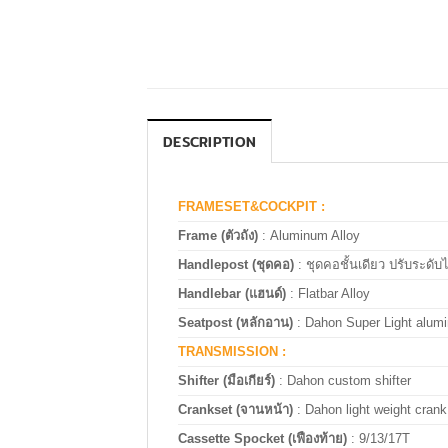
DESCRIPTION
FRAMESET&COCKPIT :
Frame (ตัวถัง)
:
Aluminum Alloy
Handlepost (ชุดคอ)
: ชุดคอชั้นเดียว ปรับระดับไ
Handlebar (แฮนด์)
:
Flatbar Alloy
Seatpost (หลักอาน)
: Dahon Super Light alu
TRANSMISSION :
Shifter (มือเกียร์)
: Dahon custom shifter
Crankset (จานหน้า)
: Dahon light weight crank
Cassette Spocket (เฟืองท้าย)
: 9/13/17T