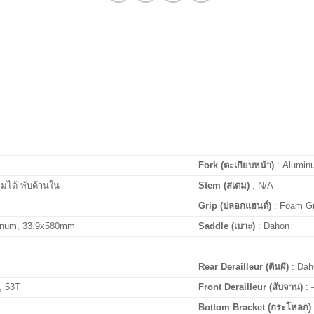
Fork (ตะเกียบหน้า)
:
Alumin
ม่ได้ พับด้านใน
Stem (สเตม)
:
N/A
Grip (ปลอกแฮนด์)
: Foam Gr
minum, 33.9x580mm
Saddle (เบาะ)
:
Dahon
Rear Derailleur (ตีนผี)
: Dah
, 53T
Front Derailleur (สับจาน)
:
Bottom Bracket (กระโหลก)