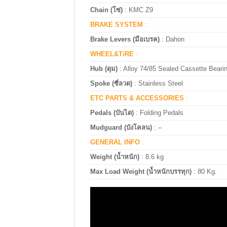
Chain (โซ่)
: KMC Z9
BRAKE SYSTEM
:
Brake Levers (มือเบรค)
: Dahon
WHEEL&TiRE
:
Hub (ดุม)
: Alloy 74/85 Sealed Cassette Beari
Spoke (ซี่ลวด)
:
Stainless Steel
ETC PARTS & ACCESSORIES
:
Pedals (บันได)
:
Folding Pedals
Mudguard (บังโคลน)
: –
GENERAL INFO
:
Weight (น้ำหนัก)
: 8.6 kg
Max Load Weight (น้ำหนักบรรทุก)
:
80 Kg.