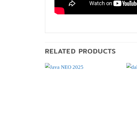
RELATED PRODUCTS