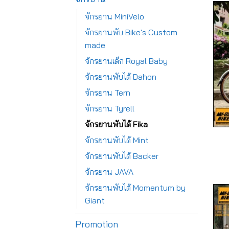
จักรยาน MiniVelo
จักรยานพับ Bike's Custom
made
จักรยานเด็ก Royal Baby
จักรยานพับได้ Dahon
จักรยาน Tern
จักรยาน Tyrell
จักรยานพับได้ Fika
จักรยานพับได้ Mint
จักรยานพับได้ Backer
จักรยาน JAVA
จักรยานพับได้ Momentum by
Giant
Promotion