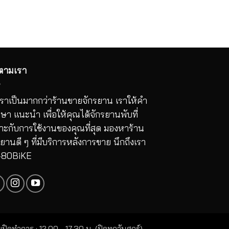
ตามเรา
นี่เราเป็นมากกว่าร้านขายจักรยาน เราให้คำ
กษา แนะนำ เพื่อให้คุณได้จักรยานพับที่
าะกับการใช้งานของคุณที่สุด มองหาร้าน
รยานดี ๆ ที่มีบริการหลังการขาย นึกถึงเรา
-80BiKE
ดทำการ : 12.00 - 17.30 น. (ปิดทุกวันศุกร์)