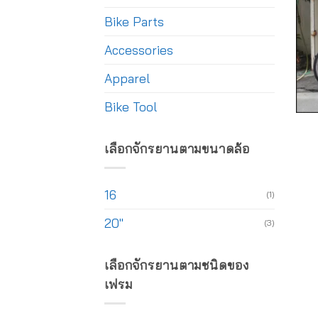
Bike Parts
Accessories
Apparel
Bike Tool
เลือกจักรยานตามขนาดล้อ
16
(1)
20"
(3)
เลือกจักรยานตามชนิดของ
เฟรม