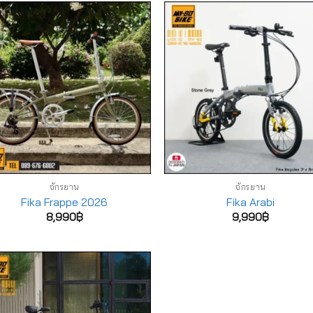
จักรยาน
จักรยาน
Fika Frappe 2026
Fika Arabi
8,990
฿
9,990
฿