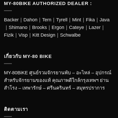
MY-80BIKE AUTHORIZED DEALER :
Backer
｜
Dahon
｜
Tern
｜
Tyrell
｜
Mint
｜
Fika
｜
Java
｜
Shimano
｜
Brooks
｜
Ergon
｜
Cateye
｜
Lazer
｜
Fizik｜Visp｜Kitt Design｜
Schwalbe
เกี่ยวกับ MY-80 BIKE
MY-80BiKE ศูนย์รวมจักรยานพับ – อะไหล่ – อุปกรณ์
สำหรับจักรยานของแท้ คุณภาพดีใกล้กรุงเทพฯ ย่าน
สำโรง – เทพารักษ์ – ศรีนครินทร์ – สมุทรปราการ
ติดตามเรา