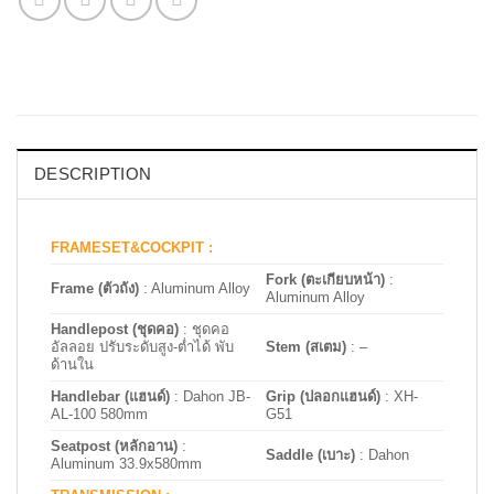
DESCRIPTION
FRAMESET&COCKPIT :
Fork (ตะเกียบหน้า)
:
Frame (ตัวถัง)
: Aluminum Alloy
Aluminum Alloy
Handlepost (ชุดคอ)
: ชุดคอ
อัลลอย ปรับระดับสูง-ต่ำได้ พับ
Stem (สเตม)
: –
ด้านใน
Handlebar (แฮนด์)
: Dahon JB-
Grip (ปลอกแฮนด์)
: XH-
AL-100 580mm
G51
Seatpost (หลักอาน)
:
Saddle (เบาะ)
: Dahon
Aluminum 33.9x580mm