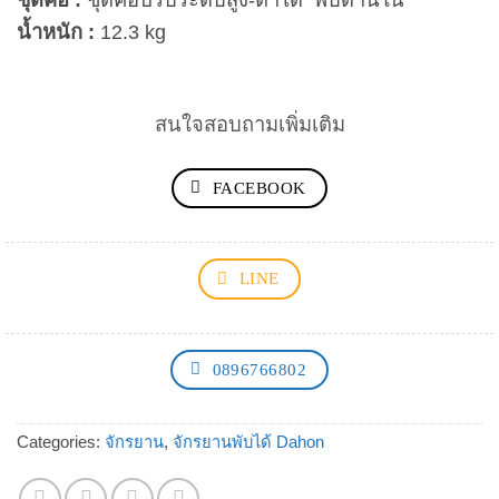
น้ำหนัก :
12.3 kg
สนใจสอบถามเพิ่มเติม
FACEBOOK
LINE
0896766802
Categories:
จักรยาน
,
จักรยานพับได้ Dahon