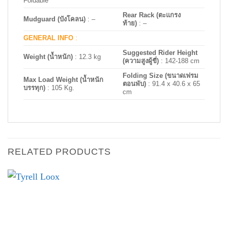
Foldable
Rear Rack (ตะแกรง
Mudguard (บังโคลน)
: –
ท้าย)
:
–
GENERAL INFO
:
Suggested Rider Height
Weight (น้ำหนัก)
: 12.3 kg
(ความสูงผู้ขี่)
: 142-188 cm
Folding Size (ขนาดเฟรม
Max Load Weight (น้ำหนัก
ตอนพับ)
: 91.4 x 40.6 x 65
บรรทุก)
: 105 Kg.
cm
RELATED PRODUCTS