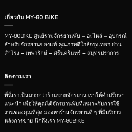
เกี่ยวกับ MY-80 BIKE
MY-80BiKE ศูนย์รวมจักรยานพับ – อะไหล่ – อุปกรณ์
สำหรับจักรยานของแท้ คุณภาพดีใกล้กรุงเทพฯ ย่าน
สำโรง – เทพารักษ์ – ศรีนครินทร์ – สมุทรปราการ
ติดตามเรา
ที่นี่เราเป็นมากกว่าร้านขายจักรยาน เราให้คำปรึกษา
แนะนำ เพื่อให้คุณได้จักรยานพับที่เหมาะกับการใช้
งานของคุณที่สุด มองหาร้านจักรยานดี ๆ ที่มีบริการ
หลังการขาย นึกถึงเรา MY-80BiKE