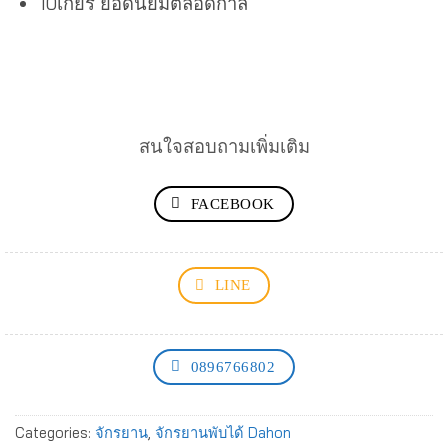
10เกียร์ ยอดนิยมตลอดกาล
สนใจสอบถามเพิ่มเติม
FACEBOOK
LINE
0896766802
Categories:
จักรยาน
,
จักรยานพับได้ Dahon