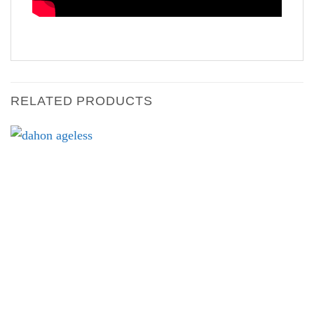
RELATED PRODUCTS