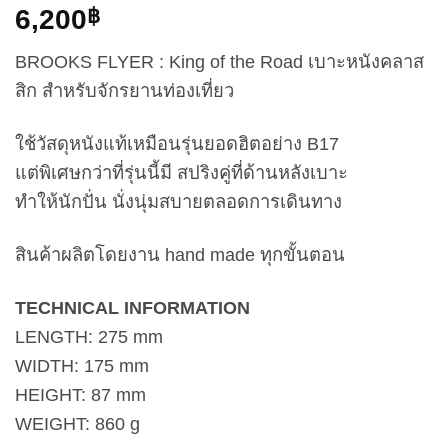
6,200
฿
BROOKS FLYER : King of the Road เบาะหนังคลาส
สิก สำหรับจักรยานท่องเที่ยว
ใช้วัสดุหนังแท้เหมือนรุ่นยอดฮิตอย่าง B17
แต่พิเศษกว่าที่รุ่นนี้มี สปริงคู่ที่ด้านหลังเบาะ
ทำให้นักปั่น นั่งนุ่มสบายตลอดการเดินทาง
สินค้าผลิตโดยงาน hand made ทุกขั้นตอน
TECHNICAL INFORMATION
LENGTH: 275 mm
WIDTH: 175 mm
HEIGHT: 87 mm
WEIGHT: 860 g