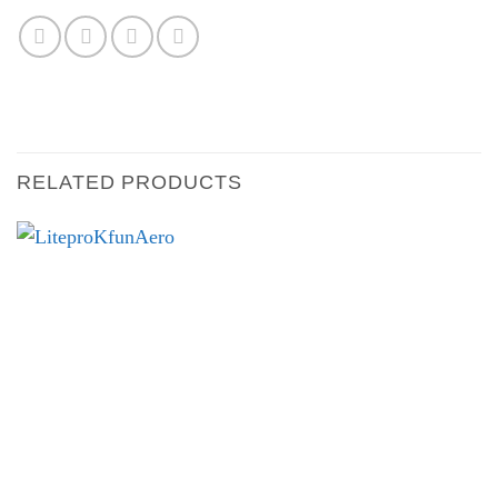
RELATED PRODUCTS