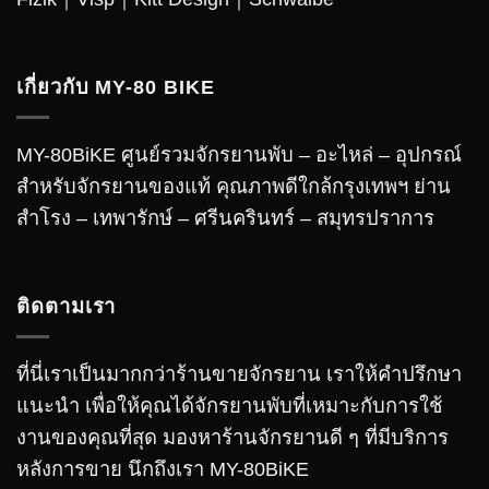
เกี่ยวกับ MY-80 BIKE
MY-80BiKE ศูนย์รวมจักรยานพับ – อะไหล่ – อุปกรณ์
สำหรับจักรยานของแท้ คุณภาพดีใกล้กรุงเทพฯ ย่าน
สำโรง – เทพารักษ์ – ศรีนครินทร์ – สมุทรปราการ
ติดตามเรา
ที่นี่เราเป็นมากกว่าร้านขายจักรยาน เราให้คำปรึกษา
แนะนำ เพื่อให้คุณได้จักรยานพับที่เหมาะกับการใช้
งานของคุณที่สุด มองหาร้านจักรยานดี ๆ ที่มีบริการ
หลังการขาย นึกถึงเรา MY-80BiKE