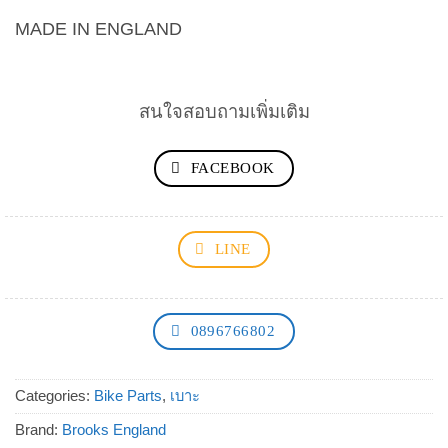
MADE IN ENGLAND
สนใจสอบถามเพิ่มเติม
FACEBOOK
LINE
0896766802
Categories:
Bike Parts
,
เบาะ
Brand:
Brooks England