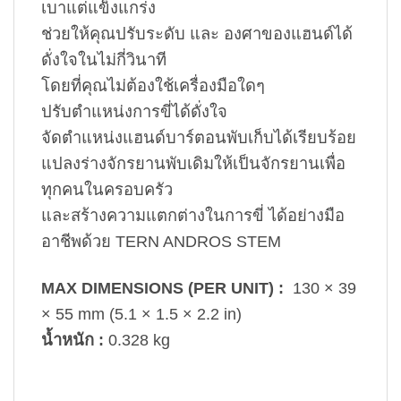
เบาแต่แข็งแกร่ง
ช่วยให้คุณปรับระดับ และ องศาของแฮนด์ได้
ดั่งใจในไม่กี่วินาที
โดยที่คุณไม่ต้องใช้เครื่องมือใดๆ
ปรับตำแหน่งการขี่ได้ดั่งใจ
จัดตำแหน่งแฮนด์บาร์ตอนพับเก็บได้เรียบร้อย
แปลงร่างจักรยานพับเดิมให้เป็นจักรยานเพื่อ
ทุกคนในครอบครัว
และสร้างความแตกต่างในการขี่ ได้อย่างมือ
อาชีพด้วย TERN ANDROS STEM
MAX DIMENSIONS (PER UNIT) :
130 × 39
× 55 mm (5.1 × 1.5 × 2.2 in)
น้ำหนัก :
0.328 kg