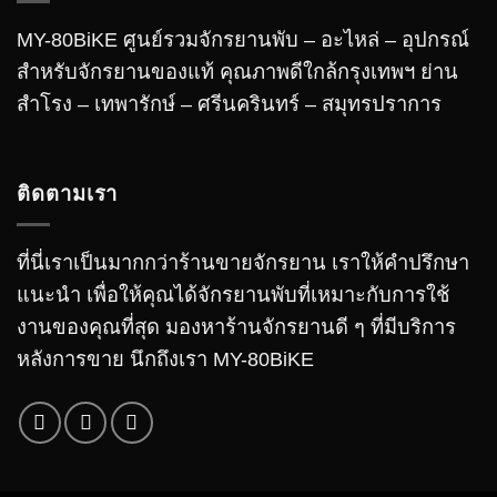
MY-80BiKE ศูนย์รวมจักรยานพับ – อะไหล่ – อุปกรณ์
สำหรับจักรยานของแท้ คุณภาพดีใกล้กรุงเทพฯ ย่าน
สำโรง – เทพารักษ์ – ศรีนครินทร์ – สมุทรปราการ
ติดตามเรา
ที่นี่เราเป็นมากกว่าร้านขายจักรยาน เราให้คำปรึกษา
แนะนำ เพื่อให้คุณได้จักรยานพับที่เหมาะกับการใช้
งานของคุณที่สุด มองหาร้านจักรยานดี ๆ ที่มีบริการ
หลังการขาย นึกถึงเรา MY-80BiKE