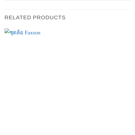
RELATED PRODUCTS