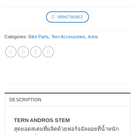
0896766802
Categories:
Bike Parts
,
Tern Accessories
,
สเตม
DESCRIPTION
TERN ANDROS STEM
สุดยอดสเตมที่ผลิตด้วยฟอร์จอัลลอยที่น้ำหนัก