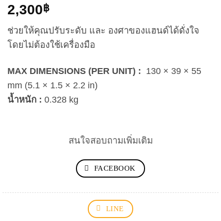
2,300
฿
ช่วยให้คุณปรับระดับ และ องศาของแฮนด์ได้ดั่งใจ
โดยไม่ต้องใช้เครื่องมือ
MAX DIMENSIONS (PER UNIT) :
130 × 39 × 55
mm (5.1 × 1.5 × 2.2 in)
น้ำหนัก :
0.328 kg
สนใจสอบถามเพิ่มเติม
FACEBOOK
LINE