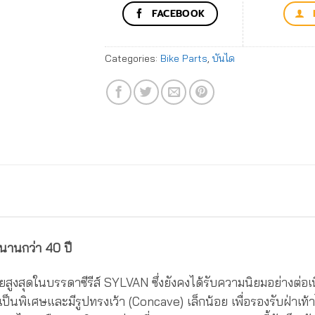
FACEBOOK
Categories:
Bike Parts
,
บันได
นานกว่า 40 ปี
ายสูงสุดในบรรดาซีรีส์ SYLVAN ซึ่งยังคงได้รับความนิยมอย่างต่อ
ป็นพิเศษและมีรูปทรงเว้า (Concave) เล็กน้อย เพื่อรองรับฝ่าเท้า