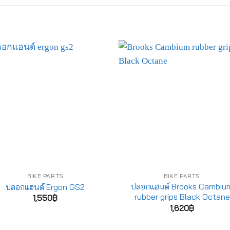
BIKE PARTS
BIKE PARTS
ปลอกแฮนด์ Brooks Cambiu
ปลอกแฮนด์ Ergon GS2
rubber grips Black Octane
1,550
฿
1,620
฿