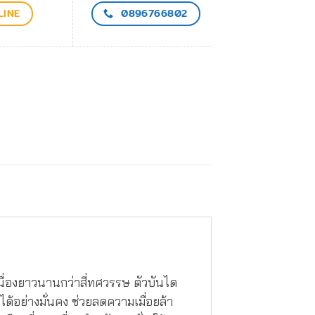
LINE
0896766802
เนื่องยาวนานกว่าสี่ทศวรรษ ตัวบันได
ได้อย่างมั่นคง ช่วยลดความเมื่อยล้า