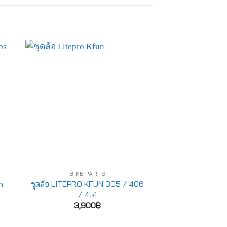
BIKE PARTS
BIKE P
m
ชุดล้อ LITEPRO KFUN 305 / 406
ชุดล้อ MY
/ 451
3,50
3,900
฿