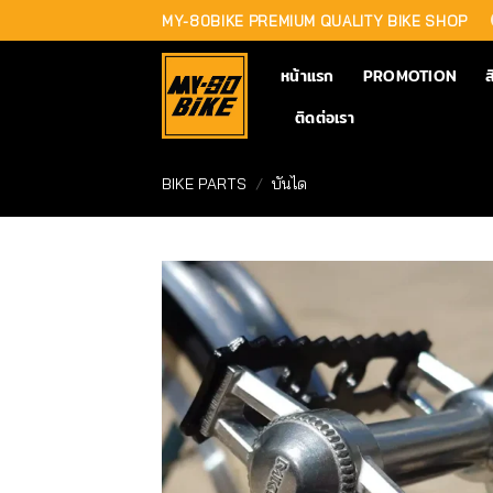
Skip
MY-80BIKE PREMIUM QUALITY BIKE SHOP
to
content
หน้าแรก
PROMOTION
ส
ติดต่อเรา
BIKE PARTS
/
บันได