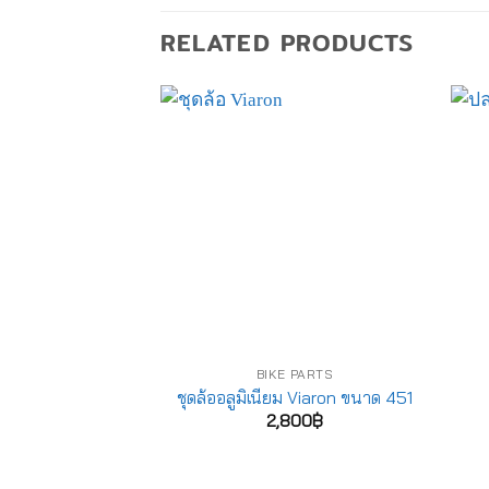
RELATED PRODUCTS
BIKE PARTS
ชุดล้ออลูมิเนียม Viaron ขนาด 451
2,800
฿