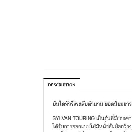
DESCRIPTION
บันไดทัวริ่งระดับตำนาน ยอดนิยมยาว
SYLVAN TOURING
เป็นรุ่นที่มียอดข
ได้รับการออกแบบให้มีหน้าสัมผัสกว้างเ