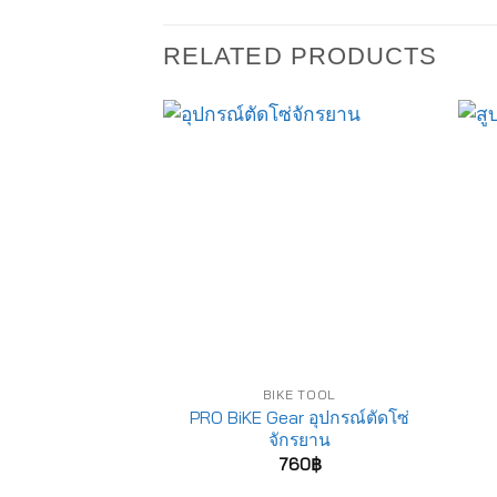
RELATED PRODUCTS
BIKE TOOL
PRO BiKE Gear อุปกรณ์ตัดโซ่
จักรยาน
760
฿