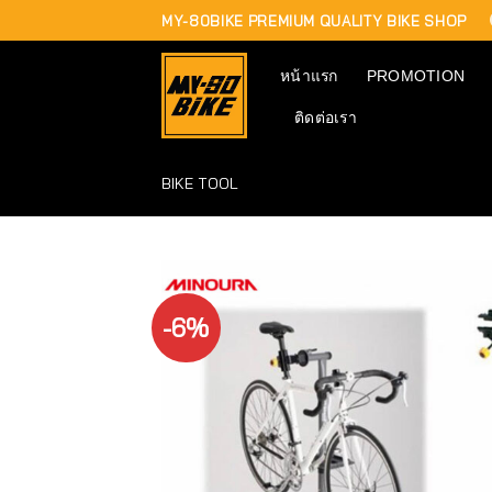
Skip
MY-80BIKE PREMIUM QUALITY BIKE SHOP
to
content
หน้าแรก
PROMOTION
ติดต่อเรา
BIKE TOOL
-6%