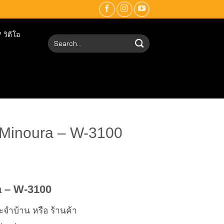
 วิดีโอ
Search
for:
 Minoura – W-3100
a – W-3100
จำบ้าน หรือ ร้านค้า