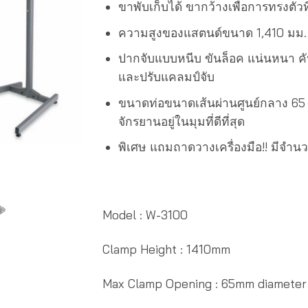
ขาพับเก็บได้ ขากว้างเพื่อการทรงตัวที่
ความสูงของแสตนด์ขนาด 1,410 มม. 
ปากจับแบบหนีบ ขันล็อค แน่นหนา คั
และปรับแคลมป์จับ
ขนาดท่อขนาดเส้นผ่านศูนย์กลาง 65 
จักรยานอยู่ในมุมที่ดีที่สุด
พิเศษ แถมถาดวางเครื่องมือ!! มีจำน
Model : W-3100
Clamp Height : 1410mm
Max Clamp Opening : 65mm diameter