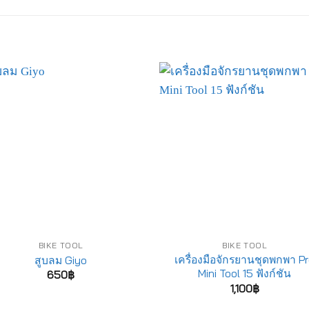
BIKE TOOL
BIKE TOOL
เครื่องมือจักรยานชุดพกพา P
สูบลม Giyo
Mini Tool 15 ฟังก์ชัน
650
฿
1,100
฿