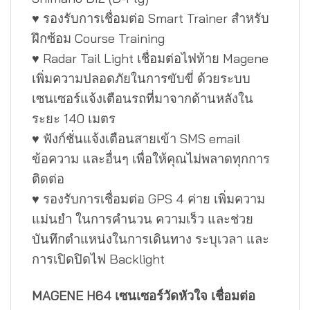
♥ รองรับการเชื่อมต่อ Smart Trainer สำหรับ
ฝึกซ้อม Course Training
♥ Radar Tail Light เชื่อมต่อไฟท้าย Magene
เพิ่มความปลอดภัยในการขับขี่ ด้วยระบบ
เซนเซอร์แจ้งเตือนรถที่มาจากด้านหลังใน
ระยะ 140 เมตร
♥ ฟังก์ชั่นแจ้งเตือนสายเข้า SMS email
ข้อความ และอื่นๆ เพื่อให้คุณไม่พลาดทุกการ
ติดต่อ
♥ รองรับการเชื่อมต่อ GPS 4 ค่าย เพิ่มความ
แม่นยำ ในการคำนวน ความเร็ว และช่วย
บันทึกตำแหน่งในการเดินทาง ระบุเวลา และ
การเปิดปิดไฟ Backlight
MAGENE H64 เซนเซอร์วัดหัวใจ เชื่อมต่อ