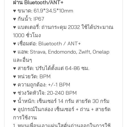
ผ่าน Bluetooth/ANT+
♥ ขนาด: 61.9*34.5*10mm
♥ กันน้ำ: IP67
♥ แบตเตอรี่: ถ่านกระดุม 2032 ใช้ได้ประมาณ
1000 ชั่วโมง
♥ เชื่อมต่อ: Bluetooth / ANT+
♥ แอพ: Strava, Endomondo, Zwift, Onelap
และอื่นๆ
♥ สายรัด: ปรับได้ตั้งแต่ 64-86 ซม.
♥ หน่วยวัด: BPM
♥ ความถูกต้อง: +/-1 BPM
♥ ช่วงวัดหัวใจ: 20-240 BPM
♥ น้ำหนัก: เซ็นเซอร์ 14 กรัม สายรัด 30 กรัม
♥ อุปกรณ์ในกล่อง เซ็นเซอร์ + ถ่าน + สายรัด
การใช้งาน
1. หมุนเพื่อนเอาแผ่นใสคั่นถ่านออกในการใช้