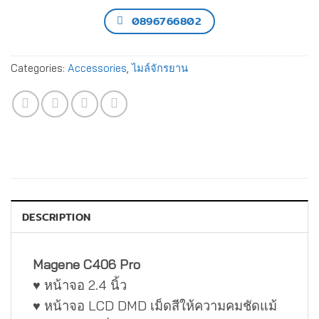
0896766802
Categories:
Accessories
,
ไมล์จักรยาน
DESCRIPTION
Magene C406 Pro
♥ หน้าจอ 2.4 นิ้ว
♥ หน้าจอ LCD DMD เม็ดสีให้ความคมชัดแม้