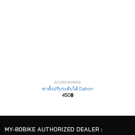
ACCESSORIES
ขาตั้งปรับระดับได้ Dahon
450
฿
MY-80BIKE AUTHORIZED DEALER :