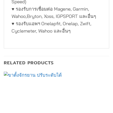
Speed)
♥ รองรับการเชื่อมต่อ Magene, Garmin,
Wahoo,Bryton, Xoss, IGPSPORT และอื่นๆ
♥ รองรับแอพฯ Onelapfit, Onelap, Zwift,
Cyclemeter, Wahoo และอื่นๆ
RELATED PRODUCTS