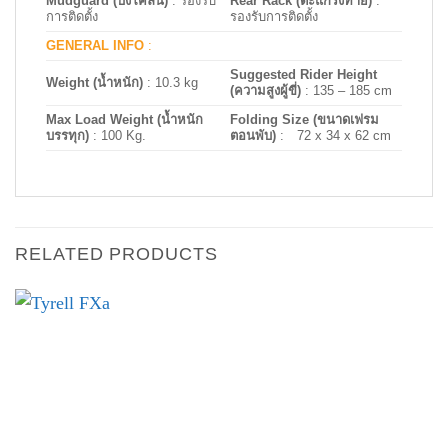
Mudguard (บังโคลน)
: รองรับ
Rear Rack (ตะแกรงท้าย)
:
การติดตั้ง
รองรับการติดตั้ง
GENERAL INFO
:
Suggested Rider Height
Weight (น้ำหนัก)
: 10.3 kg
(ความสูงผู้ขี่)
: 135 – 185 cm
Max Load Weight (น้ำหนัก
Folding Size (ขนาดเฟรม
บรรทุก)
: 100 Kg.
ตอนพับ)
: 72 x 34 x 62 cm
RELATED PRODUCTS