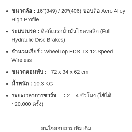
ขนาดล้อ :
16″(349) / 20″(406) ขอบล้อ Aero Alloy
High Profile
ระบบเบรค :
ดิสก์เบรกน้ำมันไฮดรอลิก (Full
Hydraulic Disc Brakes)
จำนวนเกียร์ :
WheelTop EDS TX 12-Speed
Wireless
ขนาดตอนพับ :
72 x 34 x 62 cm
น้ำหนัก :
10.3 KG
ระยะเวลาการชาร์จ ：
2 – 4 ชั่วโมง (ใช้ได้
~20,000 ครั้ง)
สนใจสอบถามเพิ่มเติม