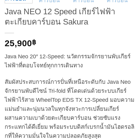
Java NEO 12 Speed เกียร์ไฟฟ้า
ตะเกียบคาร์บอน Sakura
25,900
฿
Java Neo 20″ 12-Speed: นวัตกรรมจักรยานพับเกียร์
ไฟฟ้าที่ตอบโจทย์ทุกการเดินทาง
สัมผัสประสบการณ์การปั่นที่เหนือระดับกับ Java Neo
จักรยานพับดีไซน์ Tri-fold ที่โดดเด่นด้วยระบบเกียร์
ไฟฟ้าไร้สาย WheelTop EDS TX 12-Speed มอบความ
แม่นยำและนุ่มนวลในทุกจังหวะการเปลี่ยนเกียร์
ผสานความเบาด้วยตะเกียบคาร์บอน ช่วยซับแรง
กระแทกได้ดีเยี่ยม พร้อมระบบดิสก์เบรกน้ำมันไฮดรอลิ
กที่ให้ความมั่นใจในความปลอดภัยสูงสุด