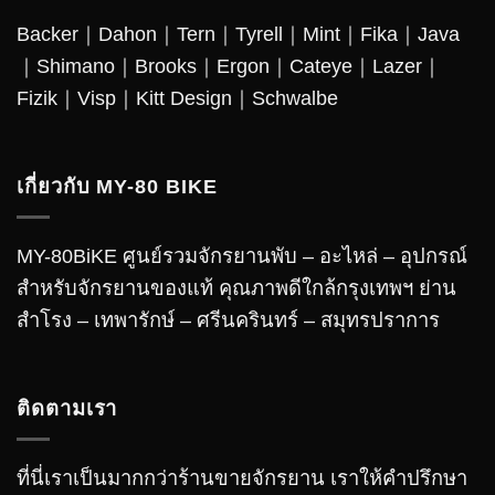
Backer
｜
Dahon
｜
Tern
｜
Tyrell
｜
Mint
｜
Fika
｜
Java
｜
Shimano
｜
Brooks
｜
Ergon
｜
Cateye
｜
Lazer
｜
Fizik｜Visp｜Kitt Design｜
Schwalbe
เกี่ยวกับ MY-80 BIKE
MY-80BiKE ศูนย์รวมจักรยานพับ – อะไหล่ – อุปกรณ์
สำหรับจักรยานของแท้ คุณภาพดีใกล้กรุงเทพฯ ย่าน
สำโรง – เทพารักษ์ – ศรีนครินทร์ – สมุทรปราการ
ติดตามเรา
ที่นี่เราเป็นมากกว่าร้านขายจักรยาน เราให้คำปรึกษา