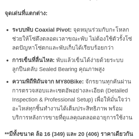
จุดเด่นที่แตกต่าง:
ระบบพับ Coaxial Pivot:
จุดหมุนร่วมกับกะโหลก
ช่วยให้โซ่ตึงตลอดเวลาขณะพับ ไม่ต้องใช้ตัวรั้งโซ่
ลดปัญหาโซ่ตกและพับเก็บได้เรียบร้อยกว่า
การเข็นที่ลื่นไหล:
พับแล้วเข็นได้ง่ายด้วยระบบ
ลูกปืนตลับ Sealed Bearing คุณภาพสูง
ความพิถีพิถันจาก MY80Bike:
จักรยานทุกคันผ่าน
การตรวจสอบและเซตอัพอย่างละเอียด (Detailed
Inspection & Professional Setup) เพื่อให้มั่นใจว่า
อะไหล่ทุกชิ้นทำงานได้เต็มประสิทธิภาพ พร้อม
บริการหลังการขายที่ดูแลคุณตลอดอายุการใช้งาน
**มีทั้งขนาด ล้อ 16 (349) และ 20 (406) ราคาเดียวกัน