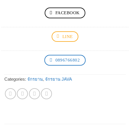
FACEBOOK
LINE
0896766802
Categories:
จักรยาน
,
จักรยาน JAVA