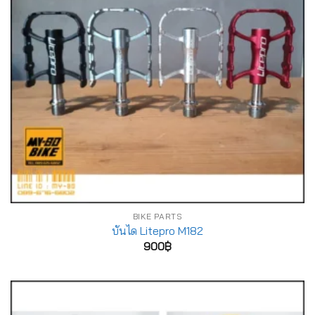
BIKE PARTS
บันได Litepro M182
900
฿