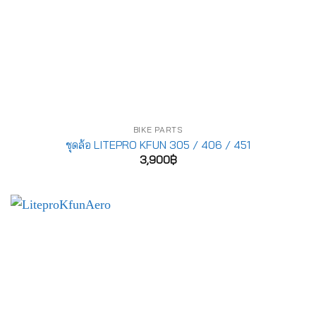
BIKE PARTS
ชุดล้อ LITEPRO KFUN 305 / 406 / 451
3,900
฿