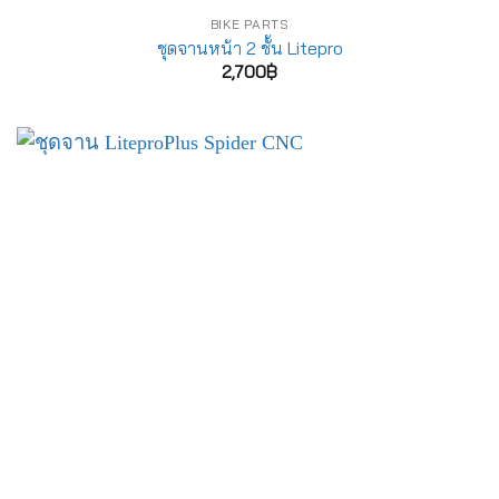
BIKE PARTS
ชุดจานหน้า 2 ชั้น Litepro
2,700
฿