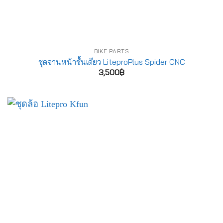
BIKE PARTS
ชุดจานหน้าชั้นเดียว LiteproPlus Spider CNC
3,500
฿